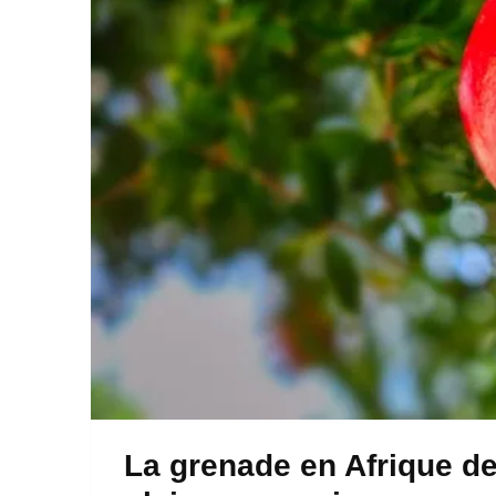
La grenade en Afrique de