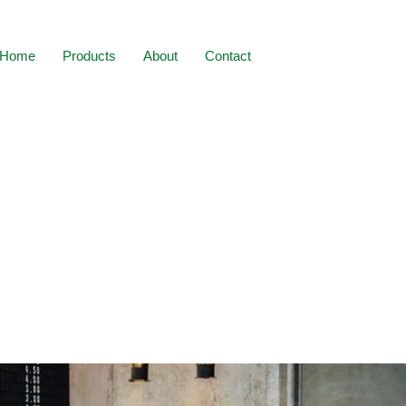
Home
Products
About
Contact