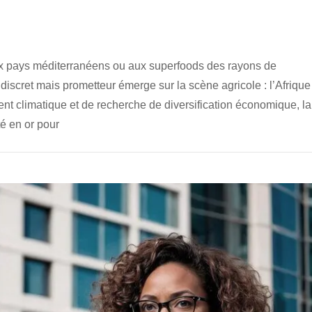
ux pays méditerranéens ou aux superfoods des rayons de
iscret mais prometteur émerge sur la scène agricole : l’Afrique
nt climatique et de recherche de diversification économique, la
é en or pour