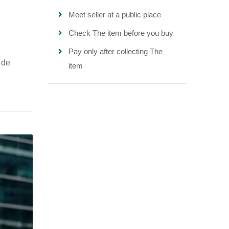
Meet seller at a public place
Check The item before you buy
Pay only after collecting The
 de
item