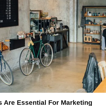
s Are Essential For Marketing