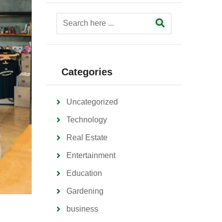
Categories
Uncategorized
Technology
Real Estate
Entertainment
Education
Gardening
business