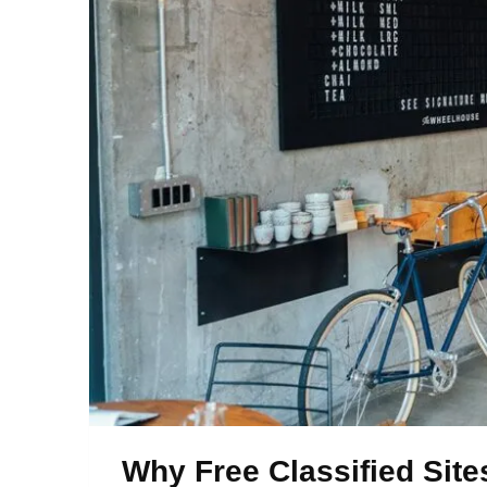
Why Free Classified Site