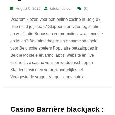
August 8, 2026
tafutahub.com
(0)
Waarom kiezen voor een online casino in België?
Hoe meld je je aan? Stappenplan voor registratie
en verificatie Bonussen en promoties: waar moet je
op letten? Betaalmethoden en opname snelheid
voor Belgische spelers Populaire betaalopties in
België Mobiele ervaring: apps, website en live
casino Live casino vs. sportweddenschappen
Klantenservice en verantwoordelijk spel
Veelgestelde vragen Vergelijkingsmatrix:
Casino Barrière blackjack :