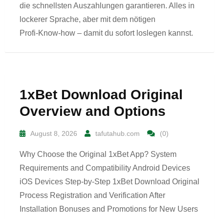
die schnellsten Auszahlungen garantieren. Alles in
lockerer Sprache, aber mit dem nötigen
Profi‑Know‑how – damit du sofort loslegen kannst.
1xBet Download Original
Overview and Options
August 8, 2026
tafutahub.com
(0)
Why Choose the Original 1xBet App? System
Requirements and Compatibility Android Devices
iOS Devices Step‑by‑Step 1xBet Download Original
Process Registration and Verification After
Installation Bonuses and Promotions for New Users