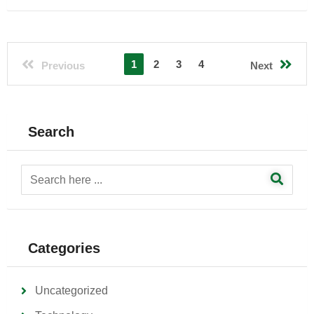
1
2
3
4
Previous
Next
Search
Categories
Uncategorized