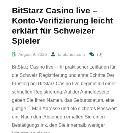
BitStarz Casino live –
Konto‑Verifizierung leicht
erklärt für Schweizer
Spieler
August 9, 2026
tafutahub.com
(0)
BitStarz Casino live – Ihr praktischer Leitfaden für
die Schweiz Registrierung und erste Schritte Der
Einstieg bei BitStarz Casino live beginnt mit einer
schnellen Registrierung. Auf der Anmeldeseite
geben Sie Ihren Namen, das Geburtsdatum, eine
gültige E‑Mail‑Adresse und ein sicheres Passwort
ein. Nach dem Absenden erhalten Sie einen
Bestätigungslink, den Sie innerhalb weniger