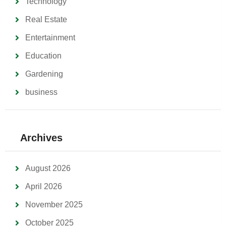
Technology
Real Estate
Entertainment
Education
Gardening
business
Archives
August 2026
April 2026
November 2025
October 2025