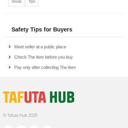
Social
Tips
Safety Tips for Buyers
Meet seller at a public place
Check The item before you buy
Pay only after collecting The item
© Tafuta Hub 2025