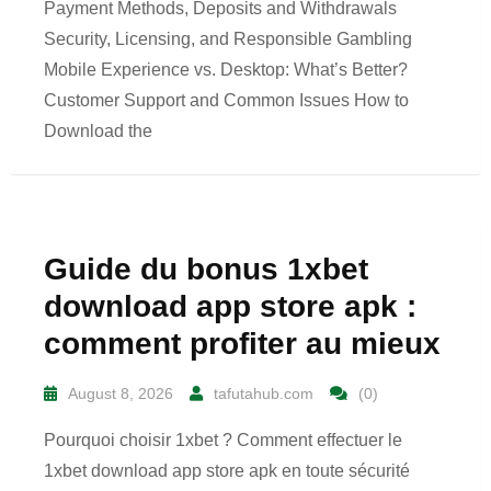
Payment Methods, Deposits and Withdrawals
Security, Licensing, and Responsible Gambling
Mobile Experience vs. Desktop: What’s Better?
Customer Support and Common Issues How to
Download the
Guide du bonus 1xbet
download app store apk :
comment profiter au mieux
August 8, 2026
tafutahub.com
(0)
Pourquoi choisir 1xbet ? Comment effectuer le
1xbet download app store apk en toute sécurité