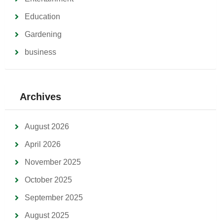
Education
Gardening
business
Archives
August 2026
April 2026
November 2025
October 2025
September 2025
August 2025