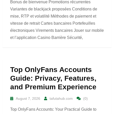
Bonus de bienvenue Promotions récurrentes
Variantes de blackjack proposées Conditions de
mise, RTP et volatilité Méthodes de paiement et
vitesse de retrait Cartes bancaires Portefeuilles
électroniques Virements bancaires Jouer sur mobile
et l’application Casino Barrière Sécurité,
Top OnlyFans Accounts
Guide: Privacy, Features,
and Premium Experience
August 7, 2026
tafutahub.com
(0)
Top OnlyFans Accounts: Your Practical Guide to