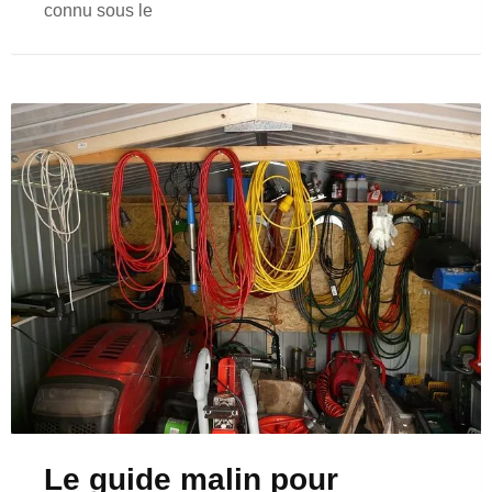
connu sous le
Le guide malin pour