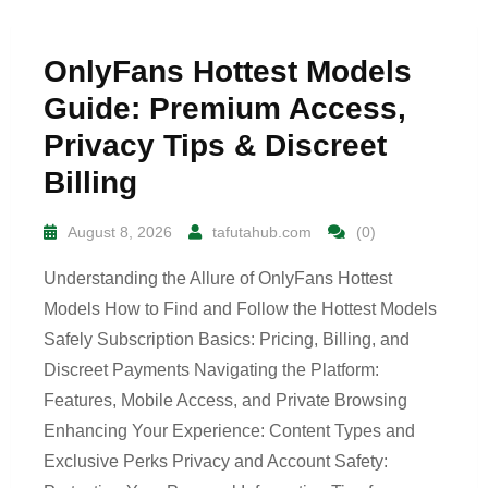
OnlyFans Hottest Models
Guide: Premium Access,
Privacy Tips & Discreet
Billing
August 8, 2026
tafutahub.com
(0)
Understanding the Allure of OnlyFans Hottest
Models How to Find and Follow the Hottest Models
Safely Subscription Basics: Pricing, Billing, and
Discreet Payments Navigating the Platform:
Features, Mobile Access, and Private Browsing
Enhancing Your Experience: Content Types and
Exclusive Perks Privacy and Account Safety: