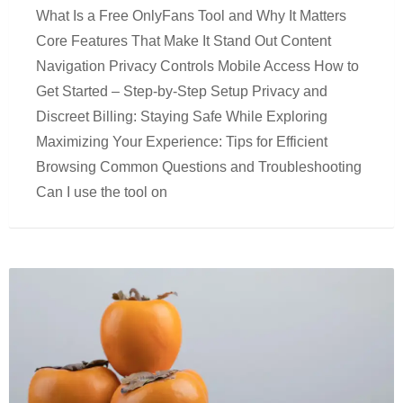
What Is a Free OnlyFans Tool and Why It Matters
Core Features That Make It Stand Out Content
Navigation Privacy Controls Mobile Access How to
Get Started – Step‑by‑Step Setup Privacy and
Discreet Billing: Staying Safe While Exploring
Maximizing Your Experience: Tips for Efficient
Browsing Common Questions and Troubleshooting
Can I use the tool on