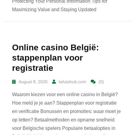
Protecting Your Personal Information Tips for
Maximizing Value and Staying Updated
Online casino België:
stappenplan voor
registratie
August 8, 2026
tafutahub.com
(0)
Waarom kiezen voor een online casino in België?
Hoe meld je je aan? Stappenplan voor registratie
en verificatie Bonussen en promoties: waar moet je
op letten? Betaalmethoden en opname snelheid
voor Belgische spelers Populaire betaalopties in