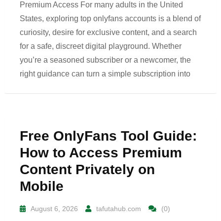
Premium Access For many adults in the United
States, exploring top onlyfans accounts is a blend of
curiosity, desire for exclusive content, and a search
for a safe, discreet digital playground. Whether
you’re a seasoned subscriber or a newcomer, the
right guidance can turn a simple subscription into
Free OnlyFans Tool Guide:
How to Access Premium
Content Privately on
Mobile
August 6, 2026
tafutahub.com
(0)