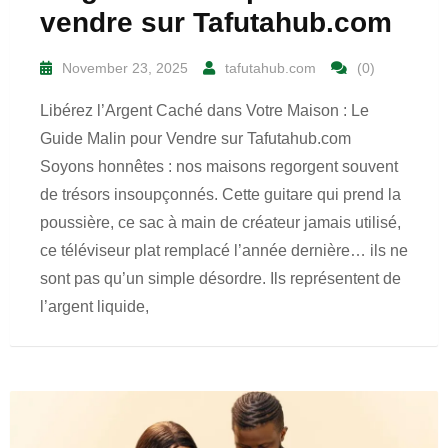
vendre sur Tafutahub.com
November 23, 2025
tafutahub.com
(0)
Libérez l’Argent Caché dans Votre Maison : Le
Guide Malin pour Vendre sur Tafutahub.com
Soyons honnêtes : nos maisons regorgent souvent
de trésors insoupçonnés. Cette guitare qui prend la
poussière, ce sac à main de créateur jamais utilisé,
ce téléviseur plat remplacé l’année dernière… ils ne
sont pas qu’un simple désordre. Ils représentent de
l’argent liquide,