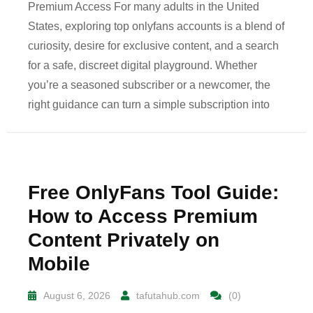
Premium Access For many adults in the United
States, exploring top onlyfans accounts is a blend of
curiosity, desire for exclusive content, and a search
for a safe, discreet digital playground. Whether
you’re a seasoned subscriber or a newcomer, the
right guidance can turn a simple subscription into
Free OnlyFans Tool Guide:
How to Access Premium
Content Privately on
Mobile
August 6, 2026
tafutahub.com
(0)