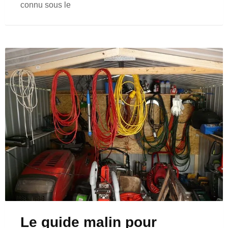
connu sous le
Le guide malin pour