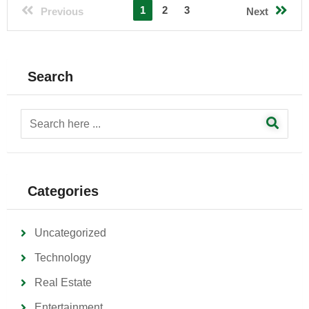
1
2
3
Previous
Next
Search
Categories
Uncategorized
Technology
Real Estate
Entertainment