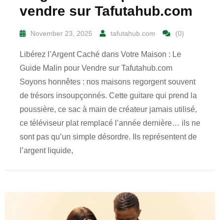
vendre sur Tafutahub.com
November 23, 2025
tafutahub.com
(0)
Libérez l’Argent Caché dans Votre Maison : Le
Guide Malin pour Vendre sur Tafutahub.com
Soyons honnêtes : nos maisons regorgent souvent
de trésors insoupçonnés. Cette guitare qui prend la
poussière, ce sac à main de créateur jamais utilisé,
ce téléviseur plat remplacé l’année dernière… ils ne
sont pas qu’un simple désordre. Ils représentent de
l’argent liquide,