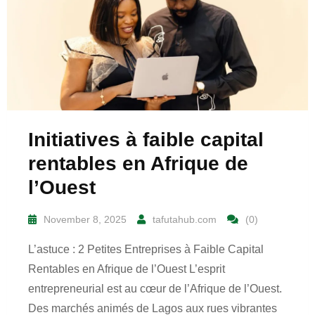
Initiatives à faible capital
rentables en Afrique de
l’Ouest
November 8, 2025
tafutahub.com
(0)
L’astuce : 2 Petites Entreprises à Faible Capital
Rentables en Afrique de l’Ouest L’esprit
entrepreneurial est au cœur de l’Afrique de l’Ouest.
Des marchés animés de Lagos aux rues vibrantes